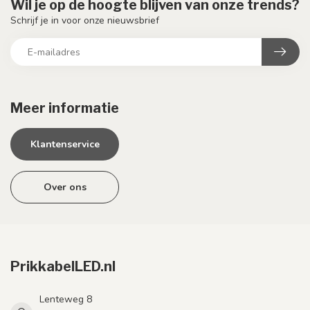
Wil je op de hoogte blijven van onze trends?
Schrijf je in voor onze nieuwsbrief
Meer informatie
Klantenservice
Over ons
PrikkabelLED.nl
Lenteweg 8