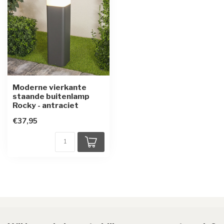
Moderne vierkante
staande buitenlamp
Rocky - antraciet
€37,95