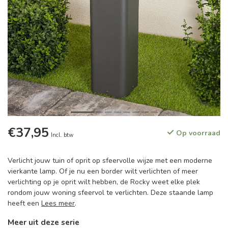
€37,95
Op voorraad
Incl. btw
Verlicht jouw tuin of oprit op sfeervolle wijze met een moderne
vierkante lamp. Of je nu een border wilt verlichten of meer
verlichting op je oprit wilt hebben, de Rocky weet elke plek
rondom jouw woning sfeervol te verlichten. Deze staande lamp
heeft een
Lees meer
.
Meer uit deze serie