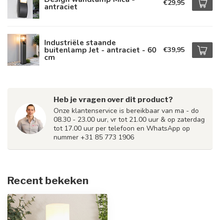
€29,95
antraciet
Industriële staande
buitenlamp Jet - antraciet - 60
€39,95
cm
Heb je vragen over dit product?
Onze klantenservice is bereikbaar van ma - do
08.30 - 23.00 uur, vr tot 21.00 uur & op zaterdag
tot 17.00 uur per telefoon en WhatsApp op
nummer +31 85 773 1906
Recent bekeken