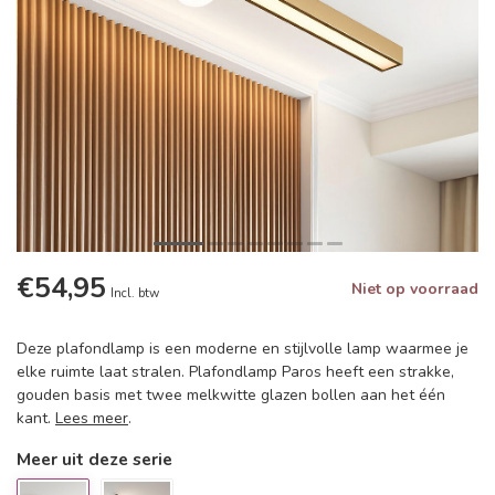
€54,95
Niet op voorraad
Incl. btw
Deze plafondlamp is een moderne en stijlvolle lamp waarmee je
elke ruimte laat stralen. Plafondlamp Paros heeft een strakke,
gouden basis met twee melkwitte glazen bollen aan het één
kant.
Lees meer
.
Meer uit deze serie