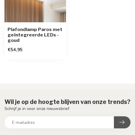
Plafondlamp Paros met
geïntegreerde LEDs -
goud
€54,95
Wil je op de hoogte blijven van onze trends?
Schrijf je in voor onze nieuwsbrief