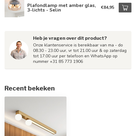
Plafondlamp met amber glas,
€84,95
3-lichts - Selin
Heb je vragen over dit product?
Onze klantenservice is bereikbaar van ma - do
08.30 - 23.00 uur, vr tot 21.00 uur & op zaterdag
tot 17.00 uur per telefoon en WhatsApp op
nummer +31 85 773 1906
Recent bekeken