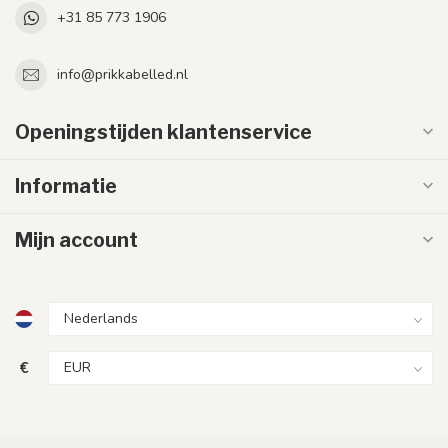
+31 85 773 1906
info@prikkabelled.nl
Openingstijden klantenservice
Informatie
Mijn account
€