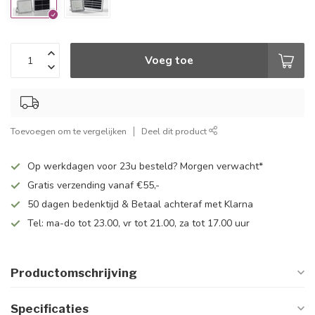
Voeg toe
Toevoegen om te vergelijken
Deel dit product
Op werkdagen voor 23u besteld? Morgen verwacht*
Gratis verzending vanaf €55,-
50 dagen bedenktijd & Betaal achteraf met Klarna
Tel: ma-do tot 23.00, vr tot 21.00, za tot 17.00 uur
Productomschrijving
Specificaties