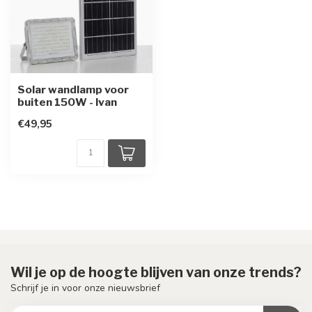
Solar wandlamp voor
buiten 150W - Ivan
€49,95
Wil je op de hoogte blijven van onze trends?
Schrijf je in voor onze nieuwsbrief