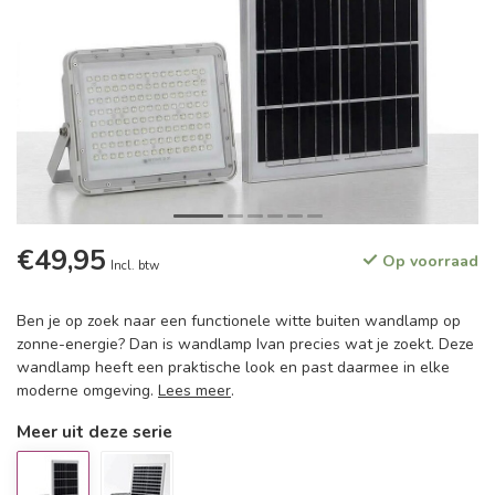
€49,95
Op voorraad
Incl. btw
Ben je op zoek naar een functionele witte buiten wandlamp op
zonne-energie? Dan is wandlamp Ivan precies wat je zoekt. Deze
wandlamp heeft een praktische look en past daarmee in elke
moderne omgeving.
Lees meer
.
Meer uit deze serie