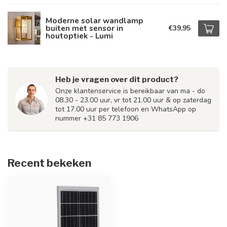
Moderne solar wandlamp
buiten met sensor in
€39,95
houtoptiek - Lumi
Heb je vragen over dit product?
Onze klantenservice is bereikbaar van ma - do
08.30 - 23.00 uur, vr tot 21.00 uur & op zaterdag
tot 17.00 uur per telefoon en WhatsApp op
nummer +31 85 773 1906
Recent bekeken