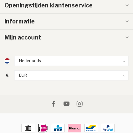
Openingstijden klantenservice
Informatie
Mijn account
€