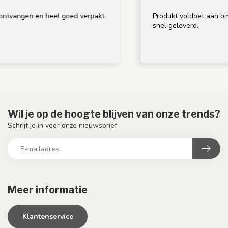
ntvangen en heel goed verpakt
Produkt voldoet aan omsc
snel geleverd.
Wil je op de hoogte blijven van onze trends?
Schrijf je in voor onze nieuwsbrief
Meer informatie
Klantenservice