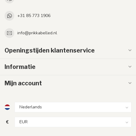
+31 85 773 1906
info@prikkabelled.nl
Openingstijden klantenservice
Informatie
Mijn account
€