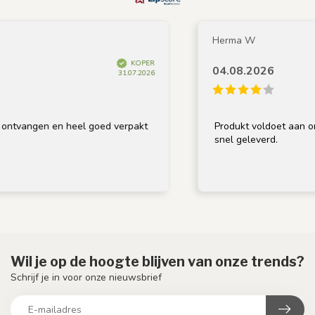
Herma W
KOPER
04.08.2026
31.07.2026
ontvangen en heel goed verpakt
Produkt voldoet aan oms
snel geleverd.
Wil je op de hoogte blijven van onze trends?
Schrijf je in voor onze nieuwsbrief