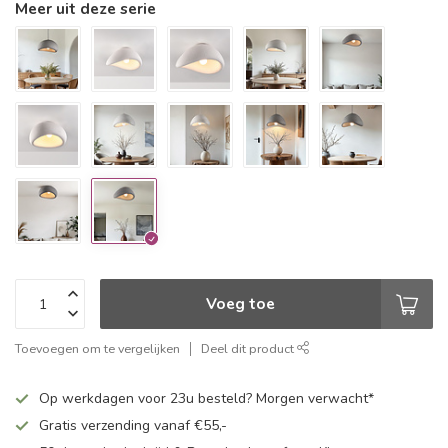
Meer uit deze serie
Voeg toe
Toevoegen om te vergelijken
Deel dit product
Op werkdagen voor 23u besteld? Morgen verwacht*
Gratis verzending vanaf €55,-