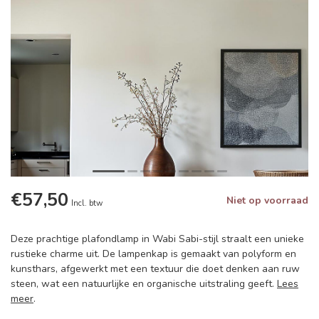
€57,50
Niet op voorraad
Incl. btw
Deze prachtige plafondlamp in Wabi Sabi-stijl straalt een unieke
rustieke charme uit. De lampenkap is gemaakt van polyform en
kunsthars, afgewerkt met een textuur die doet denken aan ruw
steen, wat een natuurlijke en organische uitstraling geeft.
Lees
meer
.