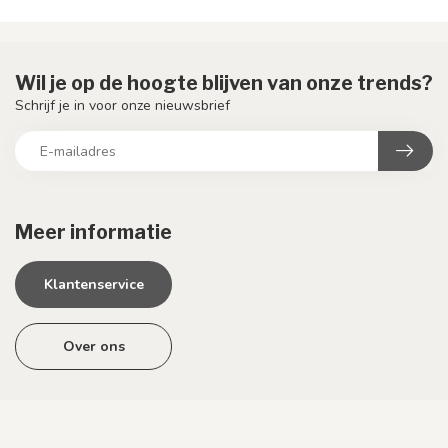
Wil je op de hoogte blijven van onze trends?
Schrijf je in voor onze nieuwsbrief
Meer informatie
Klantenservice
Over ons