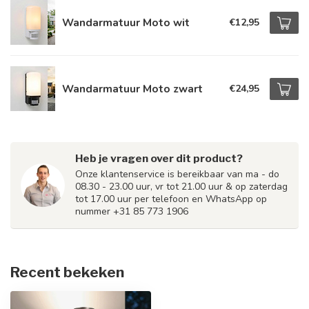
Wandarmatuur Moto wit
€12,95
Wandarmatuur Moto zwart
€24,95
Heb je vragen over dit product?
Onze klantenservice is bereikbaar van ma - do
08.30 - 23.00 uur, vr tot 21.00 uur & op zaterdag
tot 17.00 uur per telefoon en WhatsApp op
nummer +31 85 773 1906
Recent bekeken