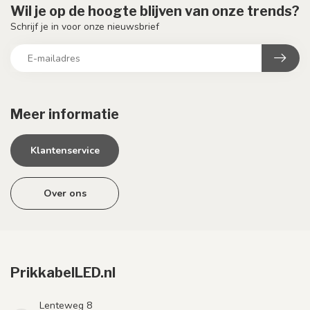
Wil je op de hoogte blijven van onze trends?
Schrijf je in voor onze nieuwsbrief
Meer informatie
Klantenservice
Over ons
PrikkabelLED.nl
Lenteweg 8