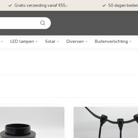
Gratis verzending vanaf €55,-
50 dagen bedenk
LED lampen
Solar
Diversen
Buitenverlichting